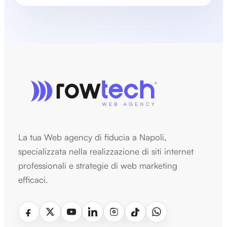
La tua Web agency di fiducia a Napoli,
specializzata nella realizzazione di siti internet
professionali e strategie di web marketing
efficaci.