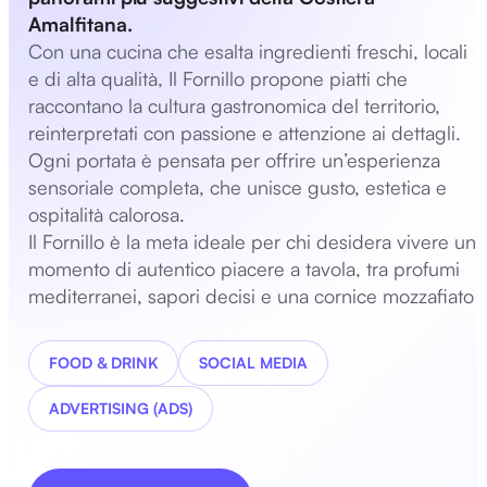
Amalfitana.
Con una cucina che esalta ingredienti freschi, locali
e di alta qualità, Il Fornillo propone piatti che
raccontano la cultura gastronomica del territorio,
reinterpretati con passione e attenzione ai dettagli.
Ogni portata è pensata per offrire un’esperienza
sensoriale completa, che unisce gusto, estetica e
ospitalità calorosa.
Il Fornillo è la meta ideale per chi desidera vivere un
momento di autentico piacere a tavola, tra profumi
mediterranei, sapori decisi e una cornice mozzafiato
FOOD & DRINK
SOCIAL MEDIA
ADVERTISING (ADS)