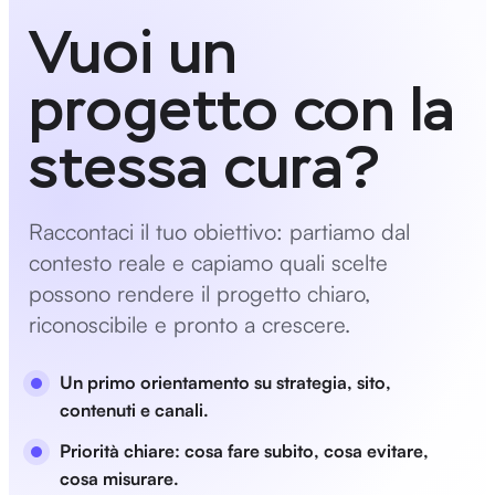
Vuoi un
progetto con la
stessa cura?
Raccontaci il tuo obiettivo: partiamo dal
contesto reale e capiamo quali scelte
possono rendere il progetto chiaro,
riconoscibile e pronto a crescere.
Un primo orientamento su strategia, sito,
contenuti e canali.
Priorità chiare: cosa fare subito, cosa evitare,
cosa misurare.