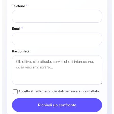
Telefono
*
Email
*
Raccontaci
Accetto il trattamento dei dati per essere ricontattato.
Richiedi un confronto