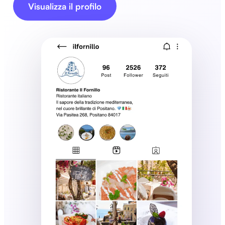
Visualizza il profilo