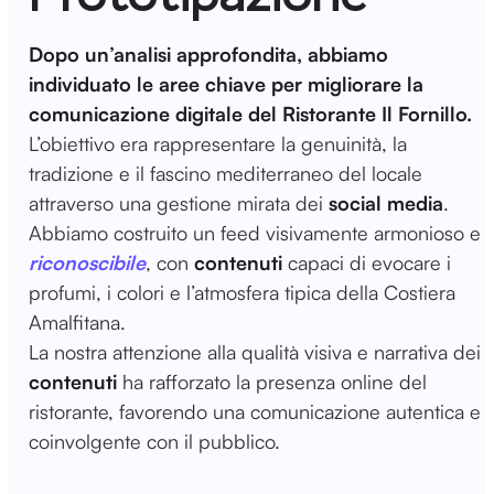
Dopo un’analisi approfondita, abbiamo
individuato le aree chiave per migliorare la
comunicazione digitale del Ristorante Il Fornillo.
L’obiettivo era rappresentare la genuinità, la
tradizione e il fascino mediterraneo del locale
attraverso una gestione mirata dei
social media
.
Abbiamo costruito un feed visivamente armonioso e
riconoscibile
, con
contenuti
capaci di evocare i
profumi, i colori e l’atmosfera tipica della Costiera
Amalfitana.
La nostra attenzione alla qualità visiva e narrativa dei
contenuti
ha rafforzato la presenza online del
ristorante, favorendo una comunicazione autentica e
coinvolgente con il pubblico.