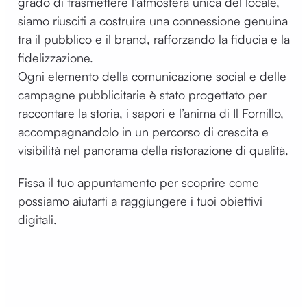
grado di trasmettere l’atmosfera unica del locale,
siamo riusciti a costruire una connessione genuina
tra il pubblico e il brand, rafforzando la fiducia e la
fidelizzazione.
Ogni elemento della comunicazione social e delle
campagne pubblicitarie è stato progettato per
raccontare la storia, i sapori e l’anima di Il Fornillo,
accompagnandolo in un percorso di crescita e
visibilità nel panorama della ristorazione di qualità.
Fissa il tuo appuntamento per scoprire come
possiamo aiutarti a raggiungere i tuoi obiettivi
digitali.