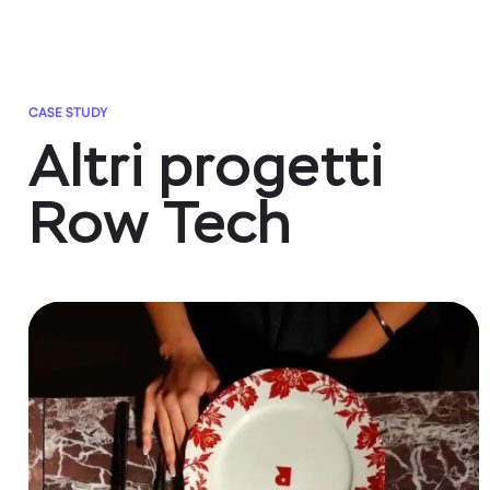
CASE STUDY
Altri progetti
Row Tech