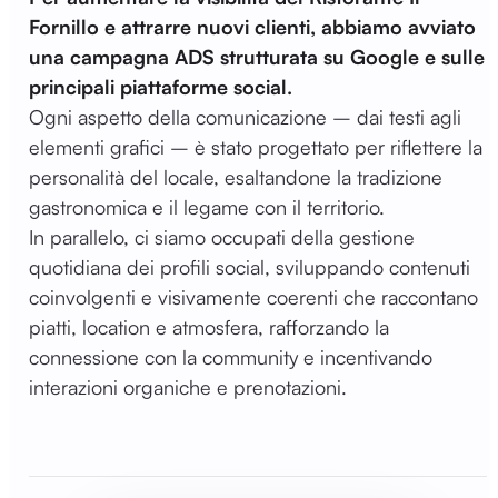
Fornillo e attrarre nuovi clienti, abbiamo avviato
una campagna ADS strutturata su Google e sulle
principali piattaforme social.
Ogni aspetto della comunicazione – dai testi agli
elementi grafici – è stato progettato per riflettere la
personalità del locale, esaltandone la tradizione
gastronomica e il legame con il territorio.
In parallelo, ci siamo occupati della gestione
quotidiana dei profili social, sviluppando contenuti
coinvolgenti e visivamente coerenti che raccontano
piatti, location e atmosfera, rafforzando la
connessione con la community e incentivando
interazioni organiche e prenotazioni.