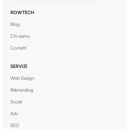
ROWTECH
Blog
Chi siamo
Contatti
SERVIZI
Web Design
Rebranding
Social
Adv
SEO