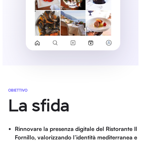
OBIETTIVO
La sfida
Rinnovare la presenza digitale del Ristorante Il
Fornillo, valorizzando l’identità mediterranea e