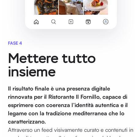
FASE 4
Mettere tutto
insieme
Il risultato finale è una presenza digitale
rinnovata per il Ristorante Il Fornillo, capace di
esprimere con coerenza l’identità autentica e il
legame con la tradizione mediterranea che lo
caratterizzano.
Attraverso un feed visivamente curato e contenuti in