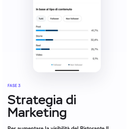
FASE 3
Strategia di
Marketing
Per aumentare la visibilità del Ristorante Il