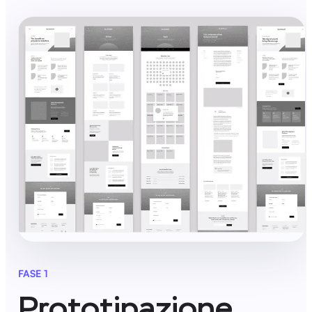
FASE 1
Prototipazione