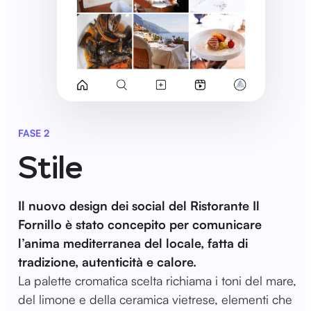
FASE 2
Stile
Il nuovo design dei social del Ristorante Il
Fornillo è stato concepito per comunicare
l’anima mediterranea del locale, fatta di
tradizione, autenticità e calore.
La palette cromatica scelta richiama i toni del mare,
del limone e della ceramica vietrese, elementi che