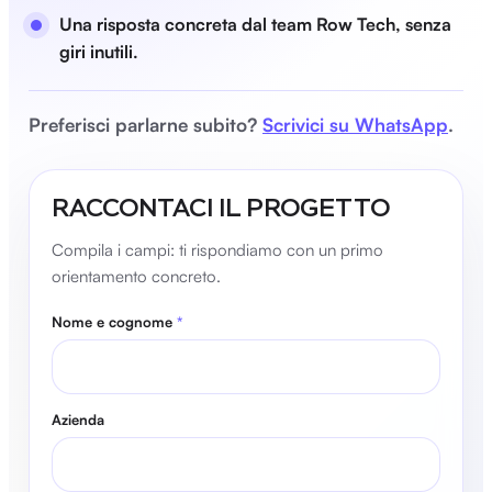
Una risposta concreta dal team Row Tech, senza
giri inutili.
Preferisci parlarne subito?
Scrivici su WhatsApp
.
RACCONTACI IL PROGETTO
Compila i campi: ti rispondiamo con un primo
orientamento concreto.
Nome e cognome
*
Azienda