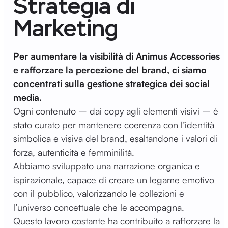
Strategia di
Marketing
Per aumentare la visibilità di Animus Accessories
e rafforzare la percezione del brand, ci siamo
concentrati sulla gestione strategica dei social
media.
Ogni contenuto – dai copy agli elementi visivi – è
stato curato per mantenere coerenza con l’identità
simbolica e visiva del brand, esaltandone i valori di
forza, autenticità e femminilità.
Abbiamo sviluppato una narrazione organica e
ispirazionale, capace di creare un legame emotivo
con il pubblico, valorizzando le collezioni e
l’universo concettuale che le accompagna.
Questo lavoro costante ha contribuito a rafforzare la