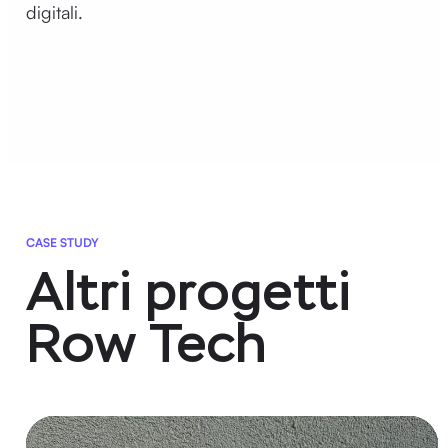
digitali.
CASE STUDY
Altri progetti
Row Tech