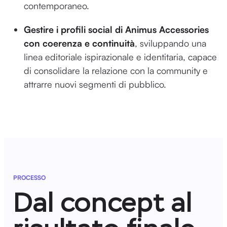
contemporaneo.
Gestire i profili social di Animus Accessories
con coerenza e continuità
, sviluppando una
linea editoriale ispirazionale e identitaria, capace
di consolidare la relazione con la community e
attrarre nuovi segmenti di pubblico.
PROCESSO
Dal concept al