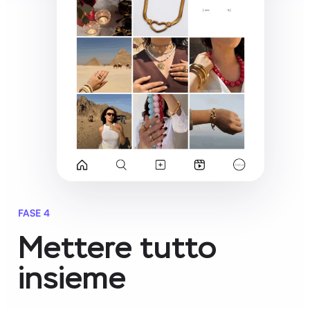
FASE 4
Mettere tutto
insieme