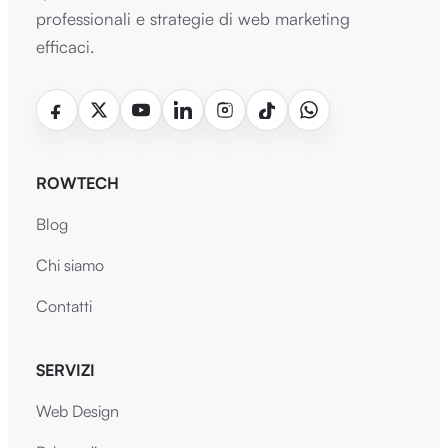
professionali e strategie di web marketing
efficaci.
ROWTECH
Blog
Chi siamo
Contatti
SERVIZI
Web Design