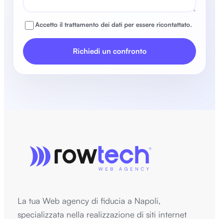
Accetto il trattamento dei dati per essere ricontattato.
Richiedi un confronto
La tua Web agency di fiducia a Napoli,
specializzata nella realizzazione di siti internet