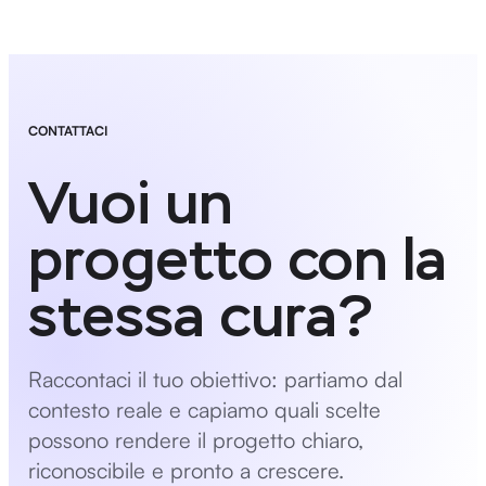
CONTATTACI
Vuoi un
progetto con la
stessa cura?
Raccontaci il tuo obiettivo: partiamo dal
contesto reale e capiamo quali scelte
possono rendere il progetto chiaro,
riconoscibile e pronto a crescere.