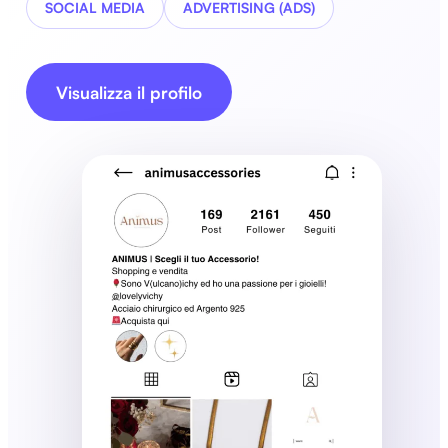
SOCIAL MEDIA
ADVERTISING (ADS)
Visualizza il profilo