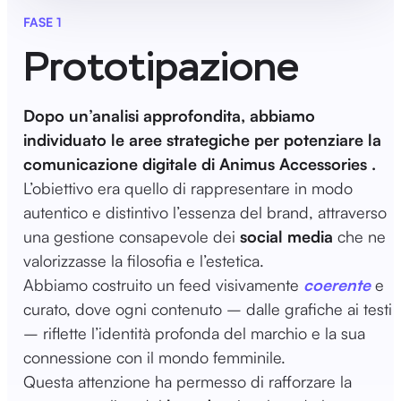
FASE 1
Prototipazione
Dopo un’analisi approfondita, abbiamo
individuato le aree strategiche per potenziare la
comunicazione digitale di Animus Accessories .
L’obiettivo era quello di rappresentare in modo
autentico e distintivo l’essenza del brand, attraverso
una gestione consapevole dei
social media
che ne
valorizzasse la filosofia e l’estetica.
Abbiamo costruito un feed visivamente
coerente
e
curato, dove ogni contenuto – dalle grafiche ai testi
– riflette l’identità profonda del marchio e la sua
connessione con il mondo femminile.
Questa attenzione ha permesso di rafforzare la