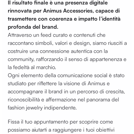
Il risultato finale è una presenza digitale
rinnovata per Animus Accessories, capace di
trasmettere con coerenza e impatto l’identità
profonda del brand.
Attraverso un feed curato e contenuti che
raccontano simboli, valori e design, siamo riusciti a
costruire una connessione autentica con la
community, rafforzando il senso di appartenenza e
la fedeltà al marchio.
Ogni elemento della comunicazione social è stato
studiato per riflettere la visione di Animus e
accompagnare il brand in un percorso di crescita,
riconoscibilità e affermazione nel panorama del
fashion jewelry indipendente.
Fissa il tuo appuntamento per scoprire come
possiamo aiutarti a raggiungere i tuoi obiettivi