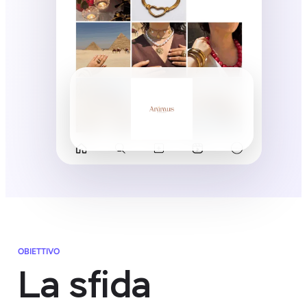
OBIETTIVO
La sfida