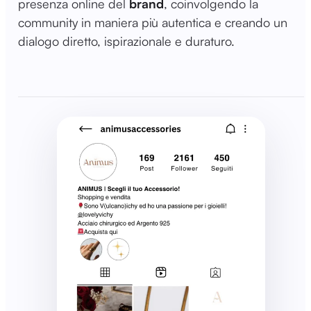
presenza online del
brand
, coinvolgendo la
community in maniera più autentica e creando un
dialogo diretto, ispirazionale e duraturo.