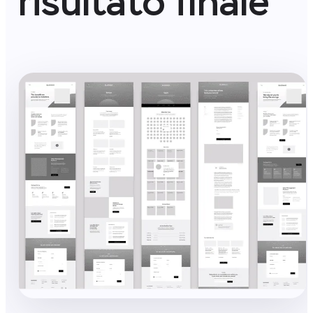
risultato finale