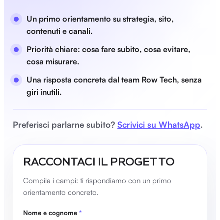
Un primo orientamento su strategia, sito,
contenuti e canali.
Priorità chiare: cosa fare subito, cosa evitare,
cosa misurare.
Una risposta concreta dal team Row Tech, senza
giri inutili.
Preferisci parlarne subito?
Scrivici su WhatsApp
.
RACCONTACI IL PROGETTO
Compila i campi: ti rispondiamo con un primo
orientamento concreto.
Nome e cognome
*