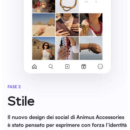
FASE 2
Stile
Il nuovo design dei social di Animus Accessories
è stato pensato per esprimere con forza l’identità