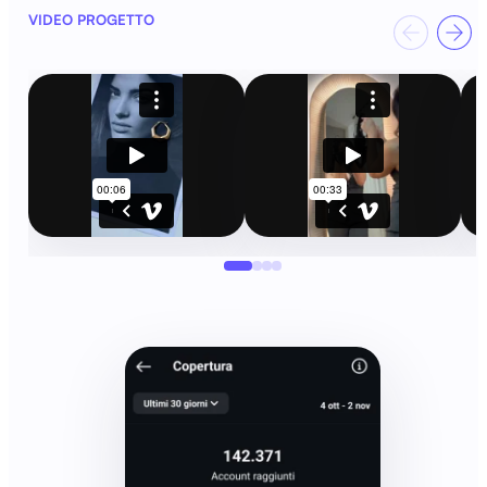
VIDEO PROGETTO