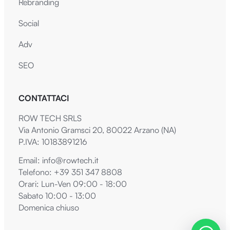
Rebranding
Social
Adv
SEO
CONTATTACI
ROW TECH SRLS
Via Antonio Gramsci 20, 80022 Arzano (NA)
P.IVA: 10183891216
Email:
info@rowtech.it
Telefono:
+39 351 347 8808
Orari: Lun-Ven 09:00 - 18:00
Sabato 10:00 - 13:00
Domenica chiuso