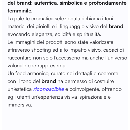
del brand: autentica, simbolica e profondamente
femminile.
La palette cromatica selezionata richiama i toni
materici dei gioielli e il linguaggio visivo del
brand
,
evocando eleganza, solidità e spiritualità.
Le immagini dei prodotti sono state valorizzate
attraverso shooting ad alto impatto visivo, capaci di
raccontare non solo l’accessorio ma anche l’universo
valoriale che rappresenta.
Un feed armonico, curato nei dettagli e coerente
con il tono del
brand
ha permesso di costruire
un’estetica
riconoscibile
e coinvolgente, offrendo
agli utenti un’esperienza visiva ispirazionale e
immersiva.