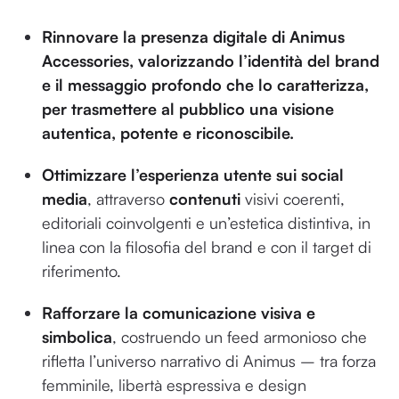
Rinnovare la presenza digitale di Animus
Accessories, valorizzando l’identità del brand
e il messaggio profondo che lo caratterizza,
per trasmettere al pubblico una visione
autentica, potente e riconoscibile.
Ottimizzare l’esperienza utente sui social
media
, attraverso
contenuti
visivi coerenti,
editoriali coinvolgenti e un’estetica distintiva, in
linea con la filosofia del brand e con il target di
riferimento.
Rafforzare la comunicazione visiva e
simbolica
, costruendo un feed armonioso che
rifletta l’universo narrativo di Animus – tra forza
femminile, libertà espressiva e design