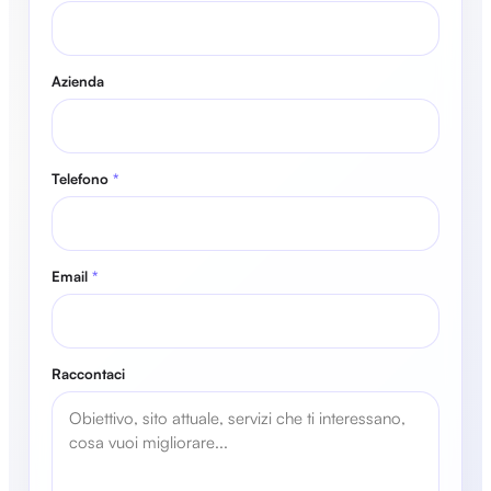
Azienda
Telefono
*
Email
*
Raccontaci