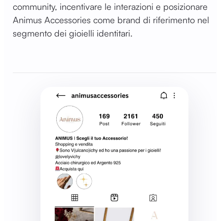
community, incentivare le interazioni e posizionare
Animus Accessories come brand di riferimento nel
segmento dei gioielli identitari.