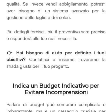
qualità. Se invece vendi abbigliamento, potresti
aver bisogno di un sistema avanzato per la
gestione delle taglie e dei colori.
Più dettagli fornisci, più il preventivo sarà preciso
e risponderà alle tue reali necessità.
👉 Hai bisogno di aiuto per definire i tuoi
obiettivi?
Contattaci e insieme troveremo la
strada giusta per il tuo progetto.
Indica un Budget Indicativo per
Evitare Incomprensioni
Parlare di budget può sembrare complicato o
imbarazzante, ma è un passaggio cruciale per