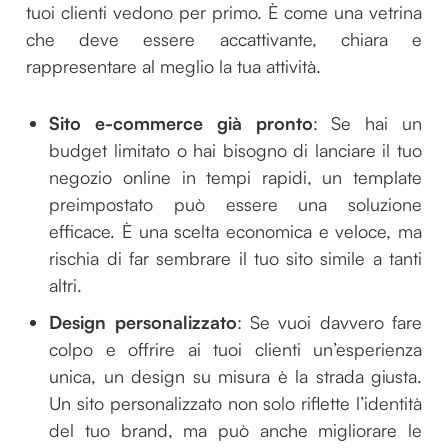
tuoi clienti vedono per primo. È come una vetrina
che deve essere accattivante, chiara e
rappresentare al meglio la tua attività.
Sito e-commerce già pronto
: Se hai un
budget limitato o hai bisogno di lanciare il tuo
negozio online in tempi rapidi, un template
preimpostato può essere una soluzione
efficace. È una scelta economica e veloce, ma
rischia di far sembrare il tuo sito simile a tanti
altri.
Design personalizzato
: Se vuoi davvero fare
colpo e offrire ai tuoi clienti un’esperienza
unica, un design su misura è la strada giusta.
Un sito personalizzato non solo riflette l’identità
del tuo brand, ma può anche migliorare le