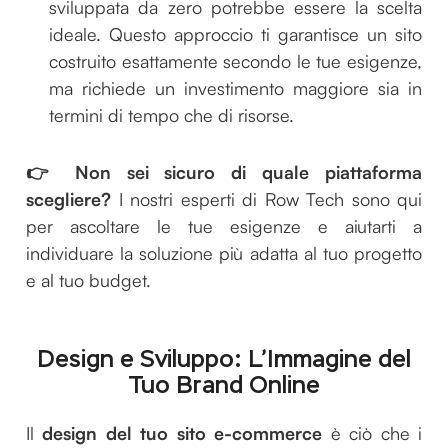
sviluppata da zero potrebbe essere la scelta
ideale. Questo approccio ti garantisce un sito
costruito esattamente secondo le tue esigenze,
ma richiede un investimento maggiore sia in
termini di tempo che di risorse.
👉 Non sei sicuro di quale piattaforma
scegliere?
I nostri esperti di Row Tech sono qui
per ascoltare le tue esigenze e aiutarti a
individuare la soluzione più adatta al tuo progetto
e al tuo budget.
Design e Sviluppo: L’Immagine del
Tuo Brand Online
Il
design del tuo sito e-commerce
è ciò che i