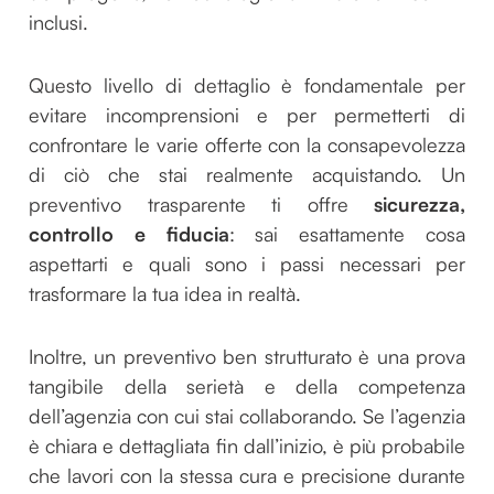
inclusi.
Questo livello di dettaglio è fondamentale per
evitare incomprensioni e per permetterti di
confrontare le varie offerte con la consapevolezza
di ciò che stai realmente acquistando. Un
preventivo trasparente ti offre
sicurezza,
controllo e fiducia
: sai esattamente cosa
aspettarti e quali sono i passi necessari per
trasformare la tua idea in realtà.
Inoltre, un preventivo ben strutturato è una prova
tangibile della serietà e della competenza
dell’agenzia con cui stai collaborando. Se l’agenzia
è chiara e dettagliata fin dall’inizio, è più probabile
che lavori con la stessa cura e precisione durante