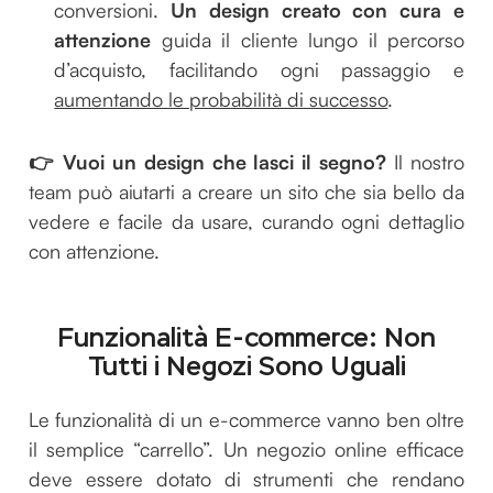
conversioni.
Un design creato con cura e
attenzione
guida il cliente lungo il percorso
d’acquisto, facilitando ogni passaggio e
aumentando le probabilità di successo
.
👉 Vuoi un design che lasci il segno?
Il nostro
team può aiutarti a creare un sito che sia bello da
vedere e facile da usare, curando ogni dettaglio
con attenzione.
Funzionalità E-commerce: Non
Tutti i Negozi Sono Uguali
Le funzionalità di un e-commerce vanno ben oltre
il semplice “carrello”. Un negozio online efficace
deve essere dotato di strumenti che rendano