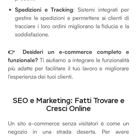
Spedizioni e Tracking
: Sistemi integrati per
gestire le spedizioni e permettere ai clienti di
tracciare i loro ordini migliorano la fiducia e la
soddisfazione.
👉 Desideri un e-commerce completo e
funzionale?
Ti aiutiamo a integrare le funzionalità
più adatte per facilitare il tuo lavoro e migliorare
l’esperienza dei tuoi clienti.
SEO e Marketing: Fatti Trovare e
Cresci Online
Un sito e-commerce senza visitatori è come un
negozio in una strada deserta. Per avere