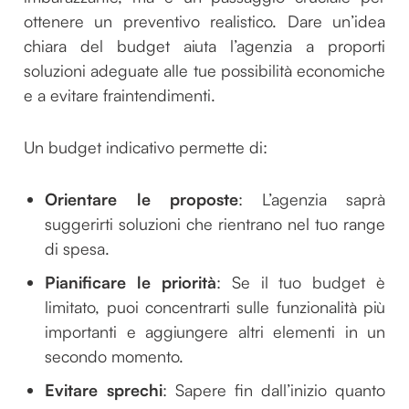
ottenere un preventivo realistico. Dare un’idea
chiara del budget aiuta l’agenzia a proporti
soluzioni adeguate alle tue possibilità economiche
e a evitare fraintendimenti.
Un budget indicativo permette di:
Orientare le proposte
: L’agenzia saprà
suggerirti soluzioni che rientrano nel tuo range
di spesa.
Pianificare le priorità
: Se il tuo budget è
limitato, puoi concentrarti sulle funzionalità più
importanti e aggiungere altri elementi in un
secondo momento.
Evitare sprechi
: Sapere fin dall’inizio quanto