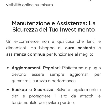
visibilità online su misura.
Manutenzione e Assistenza: La
Sicurezza del Tuo Investimento
Un e-commerce non è qualcosa che lanci e
dimentichi. Ha bisogno di
cura costante e
assistenza continua
per funzionare al meglio:
Aggiornamenti Regolari
: Piattaforme e plugin
devono essere sempre aggiornati per
garantire sicurezza e performance.
Backup e Sicurezza
: Salvare regolarmente i
dati e proteggere il sito da attacchi è
fondamentale per evitare perdite.