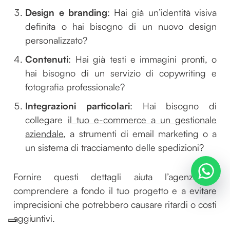
Design e branding
: Hai già un’identità visiva
definita o hai bisogno di un nuovo design
personalizzato?
Contenuti
: Hai già testi e immagini pronti, o
hai bisogno di un servizio di copywriting e
fotografia professionale?
Integrazioni particolari
: Hai bisogno di
collegare
il tuo e-commerce a un gestionale
aziendale
, a strumenti di email marketing o a
un sistema di tracciamento delle spedizioni?
Fornire questi dettagli aiuta l’agenzia a
comprendere a fondo il tuo progetto e a evitare
imprecisioni che potrebbero causare ritardi o costi
aggiuntivi.