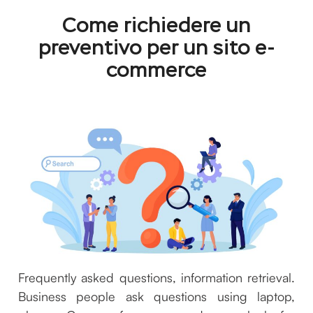
Come richiedere un
preventivo per un sito e-
commerce
Frequently asked questions, information retrieval.
Business people ask questions using laptop,