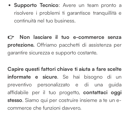
Supporto Tecnico
: Avere un team pronto a
risolvere i problemi ti garantisce tranquillità e
continuità nel tuo business.
👉 Non lasciare il tuo e-commerce senza
protezione.
Offriamo pacchetti di assistenza per
garantire sicurezza e supporto costante.
Capire questi fattori chiave ti aiuta a fare scelte
informate e sicure
. Se hai bisogno di un
preventivo personalizzato e di una guida
affidabile per il tuo progetto,
contattaci oggi
stesso
. Siamo qui per costruire insieme a te un e-
commerce che funzioni davvero.