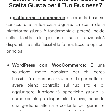
Scelta Giusta per il Tuo Business?
La
piattaforma e-commerce
è come la base su
cui costruire la tua casa digitale. La scelta della
piattaforma giusta è fondamentale perché incide
sulla facilità di gestione, sulle funzionalità
disponibili e sulla flessibilità futura. Ecco le opzioni
principali:
WordPress con WooCommerce
: È una
soluzione molto popolare per chi cerca
flessibilità e personalizzazione. Ti permette di
avere pieno controllo sul tuo sito e di
aggiungere funzionalità specifiche grazie ai
numerosi plugin disponibili. Tuttavia, richiede
una gestione attenta e costante per garantire