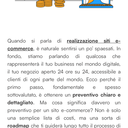
Quando si parla di
realizzazione siti e-
commerce
, è naturale sentirsi un po’ spaesati. In
fondo, stiamo parlando di qualcosa che
rappresenterà il tuo business nel mondo digitale,
il tuo negozio aperto 24 ore su 24, accessibile a
clienti di ogni parte del mondo. Ecco perché il
primo passo, fondamentale e spesso
sottovalutato, è ottenere un
preventivo chiaro e
dettagliato
. Ma cosa significa davvero un
preventivo per un sito e-commerce? Non è solo
una semplice lista di costi, ma una sorta di
roadmap
che ti guiderà lungo tutto il processo di