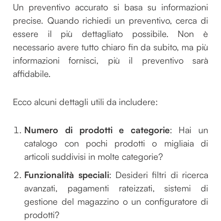
Un preventivo accurato si basa su informazioni
precise. Quando richiedi un preventivo, cerca di
essere il più dettagliato possibile. Non è
necessario avere tutto chiaro fin da subito, ma più
informazioni fornisci, più il preventivo sarà
affidabile.
Ecco alcuni dettagli utili da includere:
Numero di prodotti e categorie
: Hai un
catalogo con pochi prodotti o migliaia di
articoli suddivisi in molte categorie?
Funzionalità speciali
: Desideri filtri di ricerca
avanzati, pagamenti rateizzati, sistemi di
gestione del magazzino o un configuratore di
prodotti?