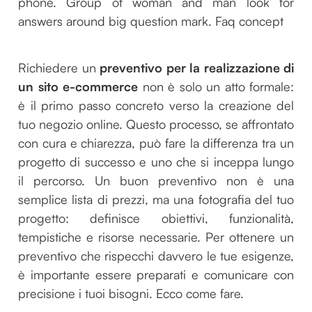
phone. Group of woman and man look for
answers around big question mark. Faq concept
Richiedere un
preventivo per la realizzazione di
un sito e-commerce
non è solo un atto formale:
è il primo passo concreto verso la creazione del
tuo negozio online. Questo processo, se affrontato
con cura e chiarezza, può fare la differenza tra un
progetto di successo e uno che si inceppa lungo
il percorso. Un buon preventivo non è una
semplice lista di prezzi, ma una fotografia del tuo
progetto: definisce obiettivi, funzionalità,
tempistiche e risorse necessarie. Per ottenere un
preventivo che rispecchi davvero le tue esigenze,
è importante essere preparati e comunicare con
precisione i tuoi bisogni. Ecco come fare.