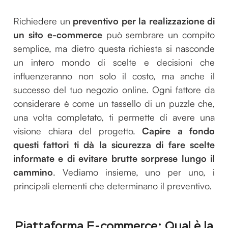
Richiedere un
preventivo per la realizzazione di
un sito e-commerce
può sembrare un compito
semplice, ma dietro questa richiesta si nasconde
un intero mondo di scelte e decisioni che
influenzeranno non solo il costo, ma anche il
successo del tuo negozio online. Ogni fattore da
considerare è come un tassello di un puzzle che,
una volta completato, ti permette di avere una
visione chiara del progetto.
Capire a fondo
questi fattori ti dà la sicurezza di fare scelte
informate e di evitare brutte sorprese lungo il
cammino
. Vediamo insieme, uno per uno, i
principali elementi che determinano il preventivo.
Piattaforma E-commerce: Qual è la