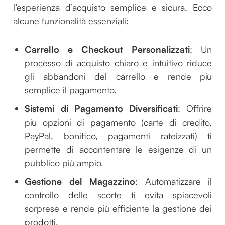
l’esperienza d’acquisto semplice e sicura. Ecco
alcune funzionalità essenziali:
Carrello e Checkout Personalizzati
: Un
processo di acquisto chiaro e intuitivo riduce
gli abbandoni del carrello e rende più
semplice il pagamento.
Sistemi di Pagamento Diversificati
: Offrire
più opzioni di pagamento (carte di credito,
PayPal, bonifico, pagamenti rateizzati) ti
permette di accontentare le esigenze di un
pubblico più ampio.
Gestione del Magazzino
: Automatizzare il
controllo delle scorte ti evita spiacevoli
sorprese e rende più efficiente la gestione dei
prodotti.