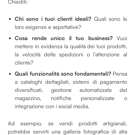
Chiediti:
Chi sono i tuoi clienti ideali?
Quali sono le
loro esigenze e aspettative?
Cosa rende unico il tuo business?
Vuoi
mettere in evidenza la qualità dei tuoi prodotti,
la velocità delle spedizioni o l’attenzione al
cliente?
Quali funzionalità sono fondamentali?
Pensa
a cataloghi dettagliati, sistemi di pagamento
diversificati, gestione automatizzata del
magazzino, notifiche personalizzate o
integrazione con i social media.
Ad esempio, se vendi prodotti artigianali,
potrebbe servirti una galleria fotografica di alta