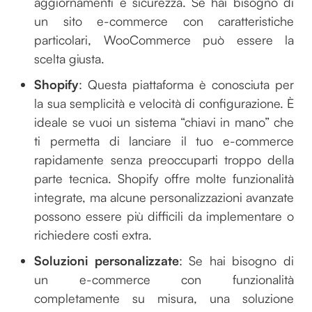
aggiornamenti e sicurezza. Se hai bisogno di
un sito e-commerce con caratteristiche
particolari, WooCommerce può essere la
scelta giusta.
Shopify
: Questa piattaforma è conosciuta per
la sua semplicità e velocità di configurazione. È
ideale se vuoi un sistema “chiavi in mano” che
ti permetta di lanciare il tuo e-commerce
rapidamente senza preoccuparti troppo della
parte tecnica. Shopify offre molte funzionalità
integrate, ma alcune personalizzazioni avanzate
possono essere più difficili da implementare o
richiedere costi extra.
Soluzioni personalizzate
: Se hai bisogno di
un e-commerce con funzionalità
completamente su misura, una soluzione