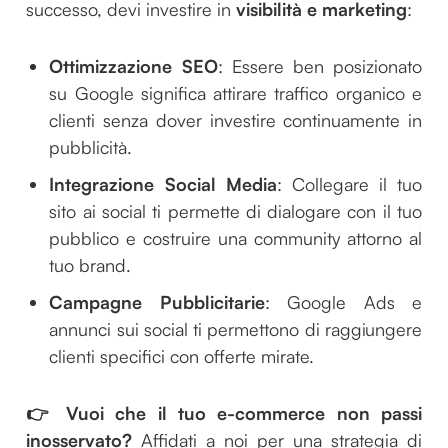
successo, devi investire in
visibilità e marketing
:
Ottimizzazione SEO
: Essere ben posizionato
su Google significa attirare traffico organico e
clienti senza dover investire continuamente in
pubblicità.
Integrazione Social Media
: Collegare il tuo
sito ai social ti permette di dialogare con il tuo
pubblico e costruire una community attorno al
tuo brand.
Campagne Pubblicitarie
: Google Ads e
annunci sui social ti permettono di raggiungere
clienti specifici con offerte mirate.
👉 Vuoi che il tuo e-commerce non passi
inosservato?
Affidati a noi per una strategia di