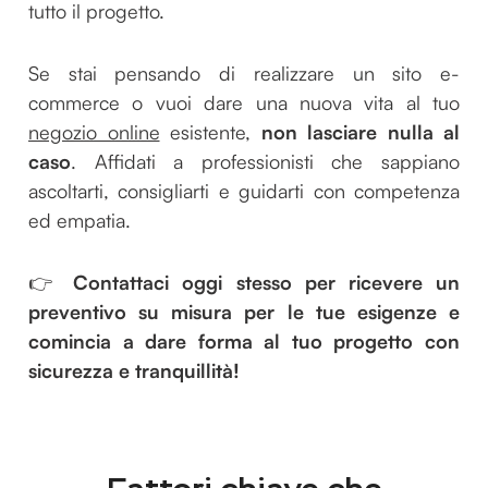
tutto il progetto.
Se stai pensando di realizzare un sito e-
commerce o vuoi dare una nuova vita al tuo
negozio online
esistente,
non lasciare nulla al
caso
. Affidati a professionisti che sappiano
ascoltarti, consigliarti e guidarti con competenza
ed empatia.
👉
Contattaci oggi stesso per ricevere un
preventivo su misura per le tue esigenze e
comincia a dare forma al tuo progetto con
sicurezza e tranquillità!