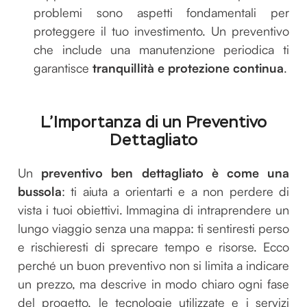
problemi sono aspetti fondamentali per
proteggere il tuo investimento. Un preventivo
che include una manutenzione periodica ti
garantisce
tranquillità e protezione continua
.
L’Importanza di un Preventivo
Dettagliato
Un
preventivo ben dettagliato è come una
bussola
: ti aiuta a orientarti e a non perdere di
vista i tuoi obiettivi. Immagina di intraprendere un
lungo viaggio senza una mappa: ti sentiresti perso
e rischieresti di sprecare tempo e risorse. Ecco
perché un buon preventivo non si limita a indicare
un prezzo, ma descrive in modo chiaro ogni fase
del progetto, le tecnologie utilizzate e i servizi