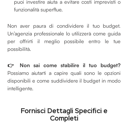
puoi investire aiuta a evitare costi imprevisti o
funzionalità superflue.
Non aver paura di condividere il tuo budget.
Un’agenzia professionale lo utilizzerà come guida
per offrirti il meglio possibile entro le tue
possibilità.
👉 Non sai come stabilire il tuo budget?
Possiamo aiutarti a capire quali sono le opzioni
disponibili e come suddividere il budget in modo
intelligente.
Fornisci Dettagli Specifici e
Completi