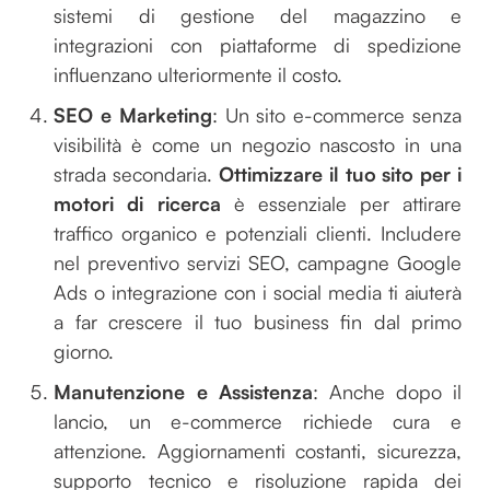
sistemi di gestione del magazzino e
integrazioni con piattaforme di spedizione
influenzano ulteriormente il costo.
SEO e Marketing
: Un sito e-commerce senza
visibilità è come un negozio nascosto in una
strada secondaria.
Ottimizzare il tuo sito per i
motori di ricerca
è essenziale per attirare
traffico organico e potenziali clienti. Includere
nel preventivo servizi SEO, campagne Google
Ads o integrazione con i social media ti aiuterà
a far crescere il tuo business fin dal primo
giorno.
Manutenzione e Assistenza
: Anche dopo il
lancio, un e-commerce richiede cura e
attenzione. Aggiornamenti costanti, sicurezza,
supporto tecnico e risoluzione rapida dei