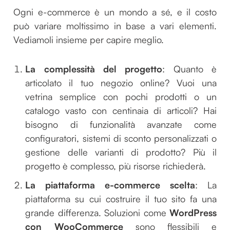
Ogni e-commerce è un mondo a sé, e il costo
può variare moltissimo in base a vari elementi.
Vediamoli insieme per capire meglio.
La complessità del progetto
: Quanto è
articolato il tuo negozio online? Vuoi una
vetrina semplice con pochi prodotti o un
catalogo vasto con centinaia di articoli? Hai
bisogno di funzionalità avanzate come
configuratori, sistemi di sconto personalizzati o
gestione delle varianti di prodotto? Più il
progetto è complesso, più risorse richiederà.
La piattaforma e-commerce scelta
: La
piattaforma su cui costruire il tuo sito fa una
grande differenza. Soluzioni come
WordPress
con WooCommerce
sono flessibili e