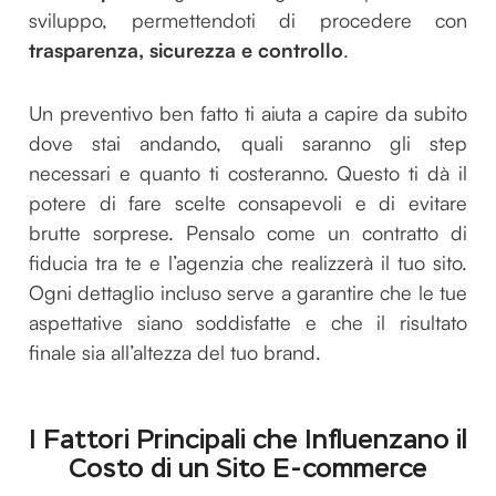
sviluppo, permettendoti di procedere con
trasparenza, sicurezza e controllo
.
Un preventivo ben fatto ti aiuta a capire da subito
dove stai andando, quali saranno gli step
necessari e quanto ti costeranno. Questo ti dà il
potere di fare scelte consapevoli e di evitare
brutte sorprese. Pensalo come un contratto di
fiducia tra te e l’agenzia che realizzerà il tuo sito.
Ogni dettaglio incluso serve a garantire che le tue
aspettative siano soddisfatte e che il risultato
finale sia all’altezza del tuo brand.
I Fattori Principali che Influenzano il
Costo di un Sito E-commerce