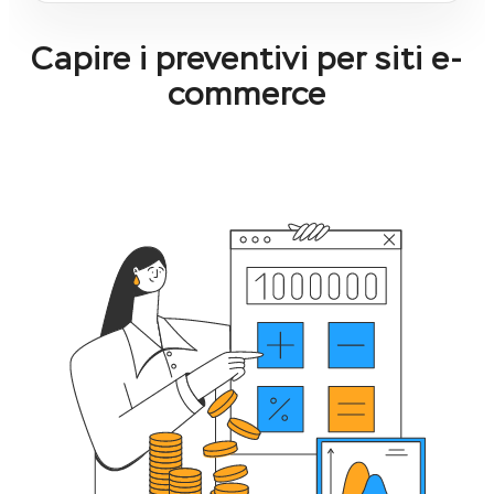
Capire i preventivi per siti e-
commerce