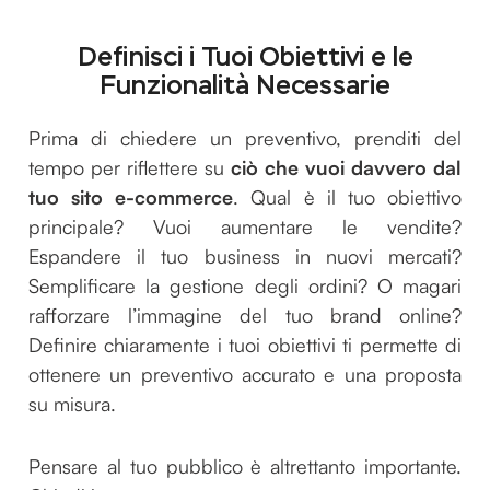
Definisci i Tuoi Obiettivi e le
Funzionalità Necessarie
Prima di chiedere un preventivo, prenditi del
tempo per riflettere su
ciò che vuoi davvero dal
tuo sito e-commerce
. Qual è il tuo obiettivo
principale? Vuoi aumentare le vendite?
Espandere il tuo business in nuovi mercati?
Semplificare la gestione degli ordini? O magari
rafforzare l’immagine del tuo brand online?
Definire chiaramente i tuoi obiettivi ti permette di
ottenere un preventivo accurato e una proposta
su misura.
Pensare al tuo pubblico è altrettanto importante.