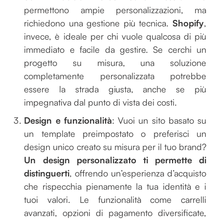
permettono ampie personalizzazioni, ma
richiedono una gestione più tecnica.
Shopify
,
invece, è ideale per chi vuole qualcosa di più
immediato e facile da gestire. Se cerchi un
progetto su misura, una soluzione
completamente personalizzata potrebbe
essere la strada giusta, anche se più
impegnativa dal punto di vista dei costi.
Design e funzionalità
: Vuoi un sito basato su
un template preimpostato o preferisci un
design unico creato su misura per il tuo brand?
Un design personalizzato ti permette di
distinguerti
, offrendo un’esperienza d’acquisto
che rispecchia pienamente la tua identità e i
tuoi valori. Le funzionalità come carrelli
avanzati, opzioni di pagamento diversificate,