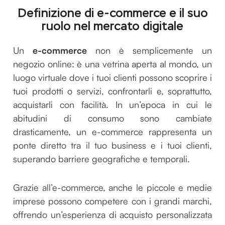
Definizione di e-commerce e il suo
ruolo nel mercato digitale
Un
e-commerce
non è semplicemente un
negozio online: è una vetrina aperta al mondo, un
luogo virtuale dove i tuoi clienti possono scoprire i
tuoi prodotti o servizi, confrontarli e, soprattutto,
acquistarli con facilità. In un’epoca in cui le
abitudini di consumo sono cambiate
drasticamente, un e-commerce rappresenta un
ponte diretto tra il tuo business e i tuoi clienti,
superando barriere geografiche e temporali.
Grazie all’e-commerce, anche le piccole e medie
imprese possono competere con i grandi marchi,
offrendo un’esperienza di acquisto personalizzata