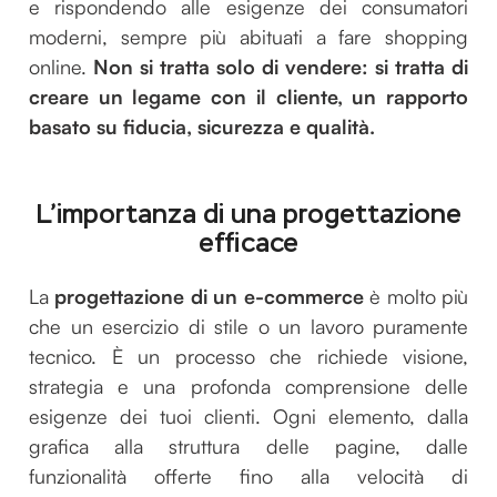
e rispondendo alle esigenze dei consumatori
moderni, sempre più abituati a fare shopping
online.
Non si tratta solo di vendere: si tratta di
creare un legame con il cliente, un rapporto
basato su fiducia, sicurezza e qualità.
L’importanza di una progettazione
efficace
La
progettazione di un e-commerce
è molto più
che un esercizio di stile o un lavoro puramente
tecnico. È un processo che richiede visione,
strategia e una profonda comprensione delle
esigenze dei tuoi clienti. Ogni elemento, dalla
grafica alla struttura delle pagine, dalle
funzionalità offerte fino alla velocità di