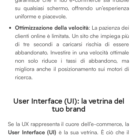
su qualsiasi schermo, offrendo un’esperienza
uniforme e piacevole.
Ottimizzazione della velocità
: La pazienza dei
clienti online è limitata. Un sito che impiega più
di tre secondi a caricarsi rischia di essere
abbandonato. Investire in una velocità ottimale
non solo riduce i tassi di abbandono, ma
migliora anche il posizionamento sui motori di
ricerca.
User Interface (UI): la vetrina del
tuo brand
Se la UX rappresenta il cuore dell’e-commerce, la
User Interface (UI)
è la sua vetrina. È ciò che il