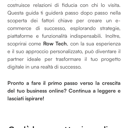
costruisce relazioni di fiducia con chi lo visita.
Questa guida ti guiderà passo dopo passo nella
scoperta dei fattori chiave per creare un e-
commerce di successo, esplorando strategie,
piattaforme e funzionalità indispensabili. Inoltre,
scoprirai come
Row Tech
, con la sua esperienza
e il suo approccio personalizzato, può diventare il
partner ideale per trasformare il tuo progetto
digitale in una realtà di successo.
Pronto a fare il primo passo verso la crescita
del tuo business online? Continua a leggere e
lasciati ispirare!