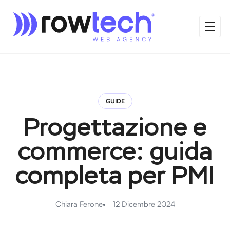
GUIDE
Progettazione e
commerce: guida
completa per PMI
Chiara Ferone
12 Dicembre 2024