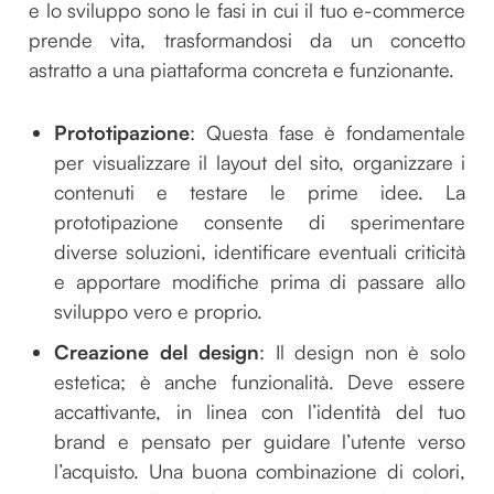
e lo sviluppo sono le fasi in cui il tuo e-commerce
prende vita, trasformandosi da un concetto
astratto a una piattaforma concreta e funzionante.
Prototipazione
: Questa fase è fondamentale
per visualizzare il layout del sito, organizzare i
contenuti e testare le prime idee. La
prototipazione consente di sperimentare
diverse soluzioni, identificare eventuali criticità
e apportare modifiche prima di passare allo
sviluppo vero e proprio.
Creazione del design
: Il design non è solo
estetica; è anche funzionalità. Deve essere
accattivante, in linea con l’identità del tuo
brand e pensato per guidare l’utente verso
l’acquisto. Una buona combinazione di colori,