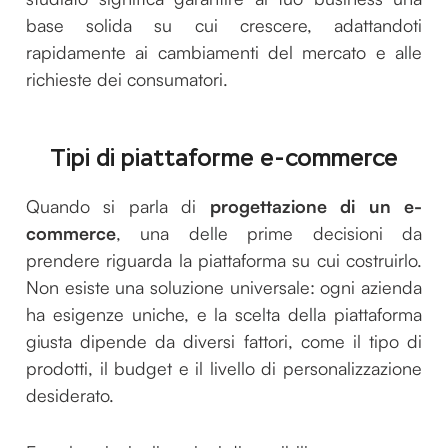
base solida su cui crescere, adattandoti
rapidamente ai cambiamenti del mercato e alle
richieste dei consumatori.
Tipi di piattaforme e-commerce
Quando si parla di
progettazione di un e-
commerce
, una delle prime decisioni da
prendere riguarda la piattaforma su cui costruirlo.
Non esiste una soluzione universale: ogni azienda
ha esigenze uniche, e la scelta della piattaforma
giusta dipende da diversi fattori, come il tipo di
prodotti, il budget e il livello di personalizzazione
desiderato.