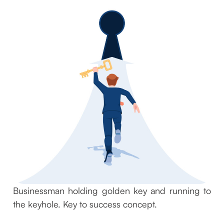
Businessman holding golden key and running to
the keyhole. Key to success concept.