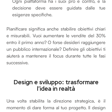
Ogni piattaforma ha i suoi pro e contro, e la
decisione deve essere guidata dalle tue
esigenze specifiche.
Pianificare significa anche stabilire obiettivi chiari
e misurabili. Vuoi aumentare le vendite del 30%
entro il primo anno? O forse desideri raggiungere
un pubblico internazionale? Definire gli obiettivi ti
aiuterà a mantenere il focus durante tutte le fasi
successive.
Design e sviluppo: trasformare
l’idea in realtà
Una volta stabilita la direzione strategica, è il
momento di dare forma al tuo progetto. Il design