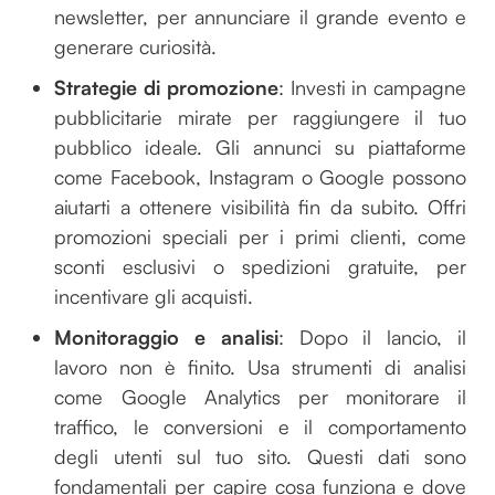
newsletter, per annunciare il grande evento e
generare curiosità.
Strategie di promozione
: Investi in campagne
pubblicitarie mirate per raggiungere il tuo
pubblico ideale. Gli annunci su piattaforme
come Facebook, Instagram o Google possono
aiutarti a ottenere visibilità fin da subito. Offri
promozioni speciali per i primi clienti, come
sconti esclusivi o spedizioni gratuite, per
incentivare gli acquisti.
Monitoraggio e analisi
: Dopo il lancio, il
lavoro non è finito. Usa strumenti di analisi
come Google Analytics per monitorare il
traffico, le conversioni e il comportamento
degli utenti sul tuo sito. Questi dati sono
fondamentali per capire cosa funziona e dove