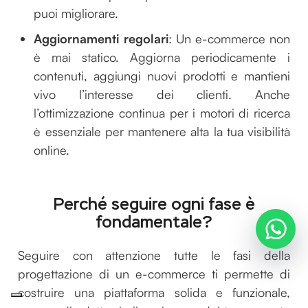
puoi migliorare.
Aggiornamenti regolari
: Un e-commerce non
è mai statico. Aggiorna periodicamente i
contenuti, aggiungi nuovi prodotti e mantieni
vivo l’interesse dei clienti. Anche
l’ottimizzazione continua per i motori di ricerca
è essenziale per mantenere alta la tua visibilità
online.
Perché seguire ogni fase è
fondamentale?
Seguire con attenzione tutte le fasi della
progettazione di un e-commerce ti permette di
costruire una piattaforma solida e funzionale,