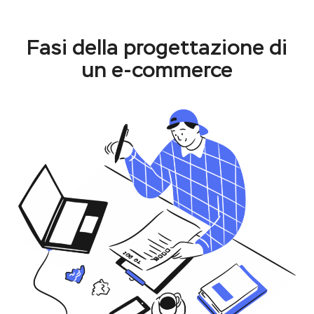
Fasi della progettazione di
un e-commerce