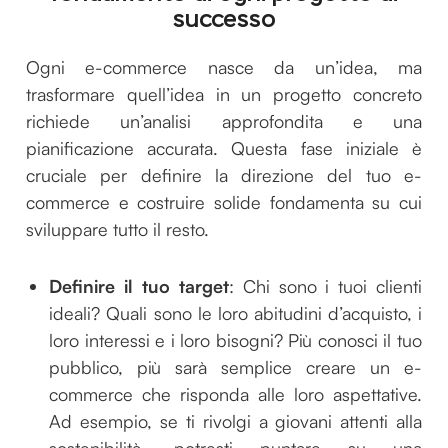
successo
Ogni e-commerce nasce da un’idea, ma
trasformare quell’idea in un progetto concreto
richiede un’analisi approfondita e una
pianificazione accurata. Questa fase iniziale è
cruciale per definire la direzione del tuo e-
commerce e costruire solide fondamenta su cui
sviluppare tutto il resto.
Definire il tuo target
: Chi sono i tuoi clienti
ideali? Quali sono le loro abitudini d’acquisto, i
loro interessi e i loro bisogni? Più conosci il tuo
pubblico, più sarà semplice creare un e-
commerce che risponda alle loro aspettative.
Ad esempio, se ti rivolgi a giovani attenti alla
sostenibilità, potresti puntare su una