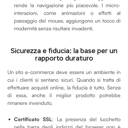
rende la navigazione più piacevole. I micro-
interazioni, come animazioni o effetti al
passaggio del mouse, aggiungono un tocco di
modernità senza risultare invadenti.
Sicurezza e fiducia: la base per un
rapporto duraturo
Un sito e-commerce deve essere un ambiente in
cui i clienti si sentano sicuri. Quando si tratta di
effettuare acquisti online, la fiducia è tutto. Senza
di essa, anche il miglior prodotto potrebbe
rimanere invenduto.
Certificato SSL
: La presenza del lucchetto
nella barra degli indirizzi del browser non è