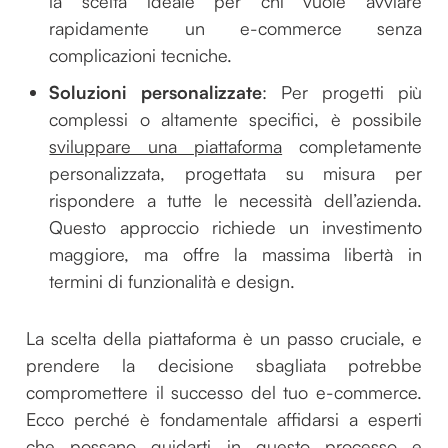
la scelta ideale per chi vuole avviare
rapidamente un e-commerce senza
complicazioni tecniche.
Soluzioni personalizzate
: Per progetti più
complessi o altamente specifici, è possibile
sviluppare una piattaforma
completamente
personalizzata, progettata su misura per
rispondere a tutte le necessità dell’azienda.
Questo approccio richiede un investimento
maggiore, ma offre la massima libertà in
termini di funzionalità e design.
La scelta della piattaforma è un passo cruciale, e
prendere la decisione sbagliata potrebbe
compromettere il successo del tuo e-commerce.
Ecco perché è fondamentale affidarsi a esperti
che possano guidarti in questo processo e