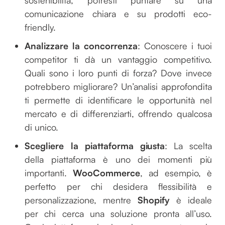
comunicazione chiara e su prodotti eco-
friendly.
Analizzare la concorrenza
: Conoscere i tuoi
competitor ti dà un vantaggio competitivo.
Quali sono i loro punti di forza? Dove invece
potrebbero migliorare? Un’analisi approfondita
ti permette di identificare le opportunità nel
mercato e di differenziarti, offrendo qualcosa
di unico.
Scegliere la piattaforma giusta
: La scelta
della piattaforma è uno dei momenti più
importanti.
WooCommerce
, ad esempio, è
perfetto per chi desidera flessibilità e
personalizzazione, mentre
Shopify
è ideale
per chi cerca una soluzione pronta all’uso.