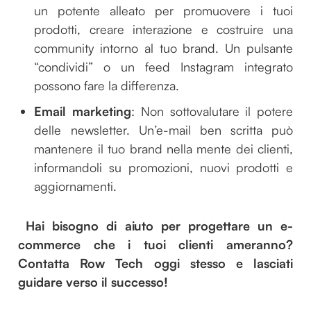
un potente alleato per promuovere i tuoi
prodotti, creare interazione e costruire una
community intorno al tuo brand. Un pulsante
“condividi” o un feed Instagram integrato
possono fare la differenza.
Email marketing
: Non sottovalutare il potere
delle newsletter. Un’e-mail ben scritta può
mantenere il tuo brand nella mente dei clienti,
informandoli su promozioni, nuovi prodotti e
aggiornamenti.
Hai bisogno di aiuto per progettare un e-
commerce che i tuoi clienti ameranno?
Contatta Row Tech oggi stesso e lasciati
guidare verso il successo!