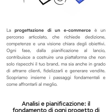
La
progettazione di un e-commerce
è un
percorso articolato, che richiede dedizione,
competenze e una visione chiara degli obiettivi.
Ogni fase, dalla pianificazione al lancio,
contribuisce a costruire una piattaforma che non
solo rispecchi il tuo brand, ma sia anche in grado
di attrarre clienti, fidelizzarli e generare vendite.
Scopriamo insieme i passaggi fondamentali e
come affrontarli al meglio.
Analisi e pianificazione: il
fondamento di ogni progetto di