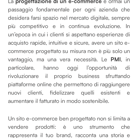
La
progettazione di un e-commerce
è ormai un
passaggio fondamentale per ogni azienda che
desidera farsi spazio nel mercato digitale, sempre
più competitivo e in continua evoluzione. In
un’epoca in cui i clienti si aspettano esperienze di
acquisto rapide, intuitive e sicure, avere un sito e-
commerce progettato su misura non è più solo un
vantaggio, ma una vera necessità. Le
PMI
, in
particolare, hanno oggi l’opportunità di
rivoluzionare il proprio business sfruttando
piattaforme online che permettono di raggiungere
nuovi clienti, fidelizzare quelli esistenti e
aumentare il fatturato in modo sostenibile.
Un sito e-commerce ben progettato non si limita a
vendere prodotti: è uno strumento che
rappresenta il tuo brand, racconta una storia e