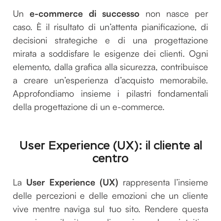
Un
e-commerce di successo
non nasce per
caso. È il risultato di un’attenta pianificazione, di
decisioni strategiche e di una progettazione
mirata a soddisfare le esigenze dei clienti. Ogni
elemento, dalla grafica alla sicurezza, contribuisce
a creare un’esperienza d’acquisto memorabile.
Approfondiamo insieme i pilastri fondamentali
della progettazione di un e-commerce.
User Experience (UX): il cliente al
centro
La
User Experience (UX)
rappresenta l’insieme
delle percezioni e delle emozioni che un cliente
vive mentre naviga sul tuo sito. Rendere questa