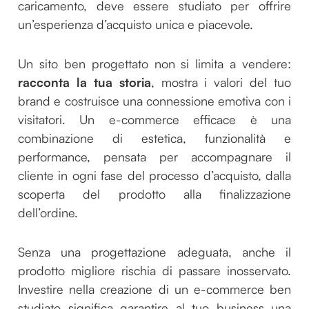
caricamento, deve essere studiato per offrire
un’esperienza d’acquisto unica e piacevole.
Un sito ben progettato non si limita a vendere:
racconta la tua storia
, mostra i valori del tuo
brand e costruisce una connessione emotiva con i
visitatori. Un e-commerce efficace è una
combinazione di estetica, funzionalità e
performance, pensata per accompagnare il
cliente in ogni fase del processo d’acquisto, dalla
scoperta del prodotto alla finalizzazione
dell’ordine.
Senza una progettazione adeguata, anche il
prodotto migliore rischia di passare inosservato.
Investire nella creazione di un e-commerce ben
studiato significa garantire al tuo business una