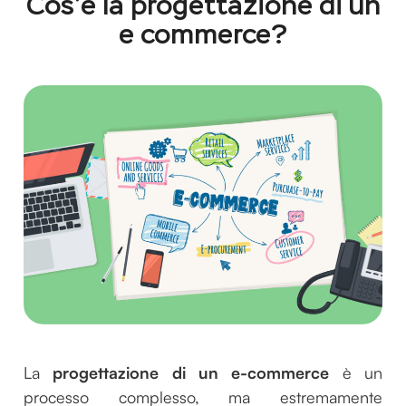
Cos’è la progettazione di un
e commerce?
La
progettazione di un e-commerce
è un
processo complesso, ma estremamente