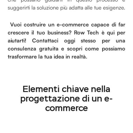
suggerirti la soluzione più adatta alle tue esigenze.
Vuoi costruire un e-commerce capace di far
crescere il tuo business? Row Tech è qui per
aiutarti! Contattaci oggi stesso per una
consulenza gratuita e scopri come possiamo
trasformare la tua idea in realtà.
Elementi chiave nella
progettazione di un e-
commerce