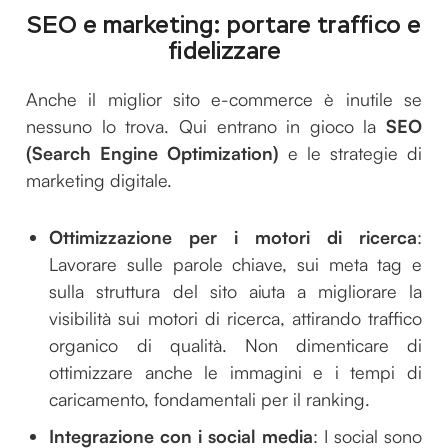
SEO e marketing: portare traffico e
fidelizzare
Anche il miglior sito e-commerce è inutile se
nessuno lo trova. Qui entrano in gioco la
SEO
(Search Engine Optimization)
e le strategie di
marketing digitale.
Ottimizzazione per i motori di ricerca
:
Lavorare sulle parole chiave, sui meta tag e
sulla struttura del sito aiuta a migliorare la
visibilità sui motori di ricerca, attirando traffico
organico di qualità. Non dimenticare di
ottimizzare anche le immagini e i tempi di
caricamento, fondamentali per il ranking.
Integrazione con i social media
: I social sono