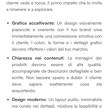
cliente vede e tocca, il primo impatto che lo invita
a rimanere e a esplorare.
Grafica accattivante
: Un design visivamente
piacevole e coerente con il tuo brand crea
immediatamente una connessione emotiva con
il cliente. I colori, le forme e i dettagli grafici
devono riflettere i valori del tuo marchio.
Chiarezza nei contenuti
: Le immagini dei
prodotti devono essere di alta qualità,
accompagnate da descrizioni dettagliate e ben
scritte. Non lasciare spazio a dubbi: il cliente
deve sapere esattamente cosa sta
acquistando.
Design moderno
: Un layout pulito, minimalista
ma curato nei dettagli, migliora la leggibilità e