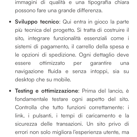
immagini di qualità e una tipografia chiara
possono fare una grande differenza.
Sviluppo tecnico
: Qui entra in gioco la parte
più tecnica del progetto. Si tratta di costruire il
sito, integrare funzionalità essenziali come i
sistemi di pagamento, il carrello della spesa e
le opzioni di spedizione. Ogni dettaglio deve
essere ottimizzato per garantire una
navigazione fluida e senza intoppi, sia su
desktop che su mobile.
Testing e ottimizzazione
: Prima del lancio, è
fondamentale testare ogni aspetto del sito.
Controlla che tutto funzioni correttamente: i
link, i pulsanti, i tempi di caricamento e la
sicurezza delle transazioni. Un sito privo di
errori non solo migliora l’esperienza utente, ma