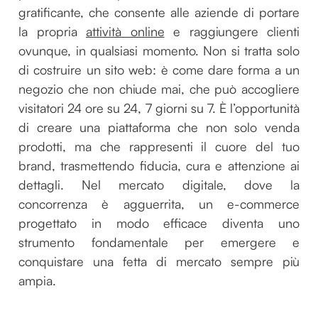
gratificante, che consente alle aziende di portare
la propria
attività online
e raggiungere clienti
ovunque, in qualsiasi momento. Non si tratta solo
di costruire un sito web: è come dare forma a un
negozio che non chiude mai, che può accogliere
visitatori 24 ore su 24, 7 giorni su 7. È l’opportunità
di creare una piattaforma che non solo venda
prodotti, ma che rappresenti il cuore del tuo
brand, trasmettendo fiducia, cura e attenzione ai
dettagli. Nel mercato digitale, dove la
concorrenza è agguerrita, un e-commerce
progettato in modo efficace diventa uno
strumento fondamentale per emergere e
conquistare una fetta di mercato sempre più
ampia.