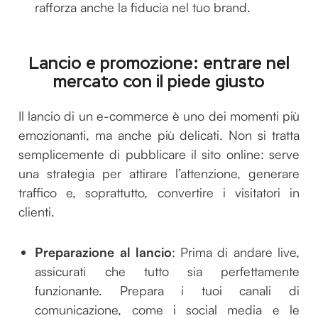
rafforza anche la fiducia nel tuo brand.
Lancio e promozione: entrare nel
mercato con il piede giusto
Il lancio di un e-commerce è uno dei momenti più
emozionanti, ma anche più delicati. Non si tratta
semplicemente di pubblicare il sito online: serve
una strategia per attirare l’attenzione, generare
traffico e, soprattutto, convertire i visitatori in
clienti.
Preparazione al lancio
: Prima di andare live,
assicurati che tutto sia perfettamente
funzionante. Prepara i tuoi canali di
comunicazione, come i social media e le