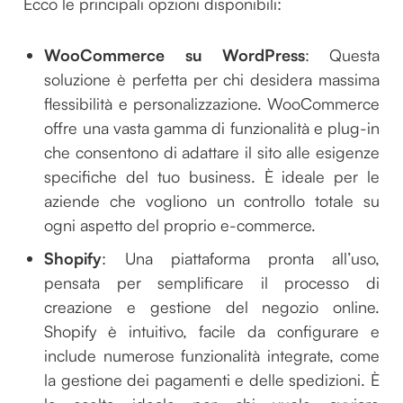
Ecco le principali opzioni disponibili:
WooCommerce su WordPress
: Questa
soluzione è perfetta per chi desidera massima
flessibilità e personalizzazione. WooCommerce
offre una vasta gamma di funzionalità e plug-in
che consentono di adattare il sito alle esigenze
specifiche del tuo business. È ideale per le
aziende che vogliono un controllo totale su
ogni aspetto del proprio e-commerce.
Shopify
: Una piattaforma pronta all’uso,
pensata per semplificare il processo di
creazione e gestione del negozio online.
Shopify è intuitivo, facile da configurare e
include numerose funzionalità integrate, come
la gestione dei pagamenti e delle spedizioni. È