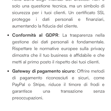
solo una questione tecnica, ma un simbolo di
sicurezza per i tuoi clienti. Un certificato SSL
protegge i dati personali e finanziari,
aumentando la fiducia del cliente.
Conformità al GDPR
: La trasparenza nella
gestione dei dati personali è fondamentale.
Rispettare le normative europee sulla privacy
dimostra che il tuo business è affidabile e che
metti al primo posto il rispetto dei tuoi clienti.
Gateway di pagamento sicuro
: Offrire metodi
di pagamento riconosciuti e sicuri, come
PayPal o Stripe, riduce il timore di frodi e
garantisce una transazione senza
preoccupazioni.