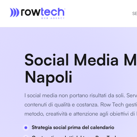
S
Social Media 
Napoli
I social media non portano risultati da soli. Ser
contenuti di qualità e costanza. Row Tech gesti
metodo, creatività e attenzione agli obiettivi di
Strategia social prima del calendario