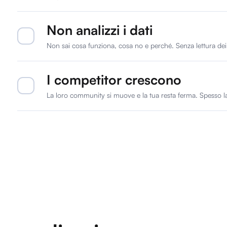
Non analizzi i dati
Non sai cosa funziona, cosa no e perché. Senza lettura dei dat
I competitor crescono
La loro community si muove e la tua resta ferma. Spesso la 