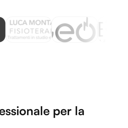
ssionale per la