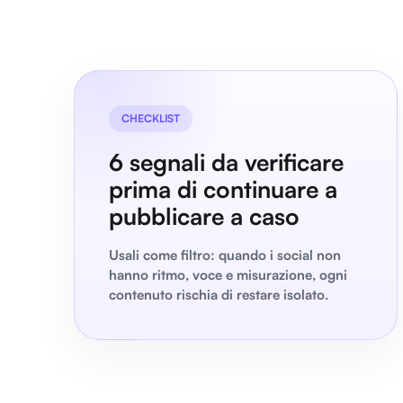
CHECKLIST
6 segnali da verificare
prima di continuare a
pubblicare a caso
Usali come filtro: quando i social non
hanno ritmo, voce e misurazione, ogni
contenuto rischia di restare isolato.