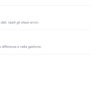
i, ripeti gli stessi errori.
differenza e nella gestione.